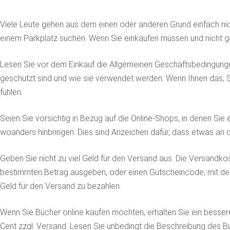
Viele Leute gehen aus dem einen oder anderen Grund einfach ni
einem Parkplatz suchen. Wenn Sie einkaufen müssen und nicht gern
Lesen Sie vor dem Einkauf die Allgemeinen Geschäftsbedingung
geschützt sind und wie sie verwendet werden. Wenn Ihnen das, Sie 
fühlen.
Seien Sie vorsichtig in Bezug auf die Online-Shops, in denen Sie
woanders hinbringen. Dies sind Anzeichen dafür, dass etwas an d
Geben Sie nicht zu viel Geld für den Versand aus. Die Versandk
bestimmten Betrag ausgeben, oder einen Gutscheincode, mit dem 
Geld für den Versand zu bezahlen.
Wenn Sie Bücher online kaufen möchten, erhalten Sie ein besser
Cent zzgl. Versand. Lesen Sie unbedingt die Beschreibung des Bu