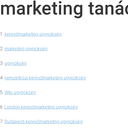
marketing tan
1.
keresőmarketing ügynökség
2.
marketing ügynökség
3.
ügynökség
4.
nemzetközi keresőmarketing ügynökség
5.
Wiki ügynökség
6.
London keresőmarketing ügynökség
7.
Budapesti keresőmarketing ügynökség