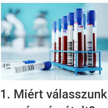
1. Miért válasszunk