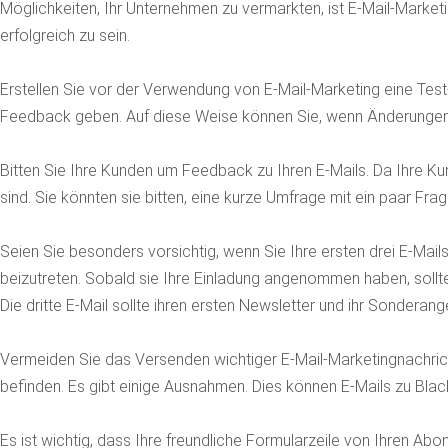
Möglichkeiten, Ihr Unternehmen zu vermarkten, ist E-Mail-Marketin
erfolgreich zu sein.
Erstellen Sie vor der Verwendung von E-Mail-Marketing eine Test-
Feedback geben. Auf diese Weise können Sie, wenn Änderungen
Bitten Sie Ihre Kunden um Feedback zu Ihren E-Mails. Da Ihre Kund
sind. Sie könnten sie bitten, eine kurze Umfrage mit ein paar Frag
Seien Sie besonders vorsichtig, wenn Sie Ihre ersten drei E-Mails 
beizutreten. Sobald sie Ihre Einladung angenommen haben, sollt
Die dritte E-Mail sollte ihren ersten Newsletter und ihr Sonderang
Vermeiden Sie das Versenden wichtiger E-Mail-Marketingnachricht
befinden. Es gibt einige Ausnahmen. Dies können E-Mails zu Bla
Es ist wichtig, dass Ihre freundliche Formularzeile von Ihren A