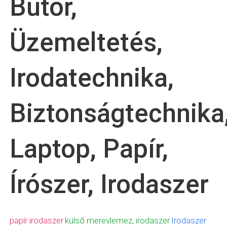
Bútor,
Üzemeltetés,
Irodatechnika,
Biztonságtechnika
Laptop, Papír,
Írószer, Irodaszer
papír irodaszer
külső merevlemez, irodaszer
Irodaszer